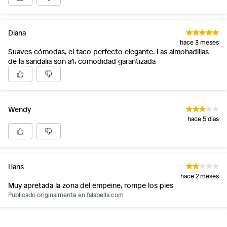
Diana
hace 3 meses
Suaves cómodas, el taco perfecto elegante. Las almohadillas
de la sandalia son a1, comodidad garantizada
Wendy
hace 5 días
Hans
hace 2 meses
Muy apretada la zona del empeine, rompe los pies
Publicado originalmente en
falabella.com