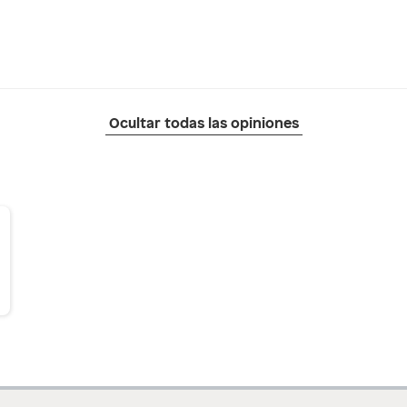
Ocultar todas las opiniones