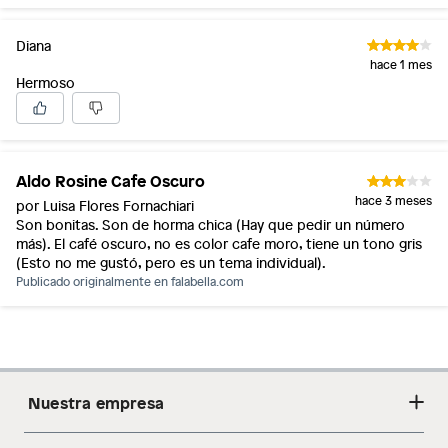
Diana
hace 1 mes
Hermoso
Aldo Rosine Cafe Oscuro
hace 3 meses
por Luisa Flores Fornachiari
Son bonitas. Son de horma chica (Hay que pedir un número
más). El café oscuro, no es color cafe moro, tiene un tono gris
(Esto no me gustó, pero es un tema individual).
Publicado originalmente en
falabella.com
Nuestra empresa