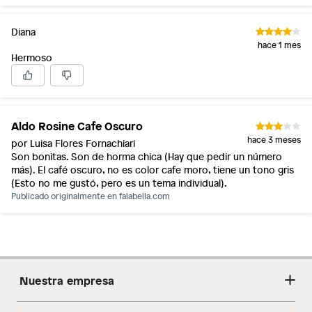
Diana
hace 1 mes
Hermoso
Aldo Rosine Cafe Oscuro
hace 3 meses
por Luisa Flores Fornachiari
Son bonitas. Son de horma chica (Hay que pedir un número
más). El café oscuro, no es color cafe moro, tiene un tono gris
(Esto no me gustó, pero es un tema individual).
Publicado originalmente en
falabella.com
Nuestra empresa