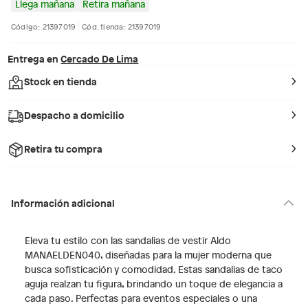
Llega mañana
Retira mañana
Código: 21397019
Cód. tienda: 21397019
Entrega en
Cercado De Lima
Stock en tienda
Despacho a domicilio
Retira tu compra
Información adicional
Eleva tu estilo con las sandalias de vestir Aldo
MANAELDEN040, diseñadas para la mujer moderna que
busca sofisticación y comodidad. Estas sandalias de taco
aguja realzan tu figura, brindando un toque de elegancia a
cada paso. Perfectas para eventos especiales o una