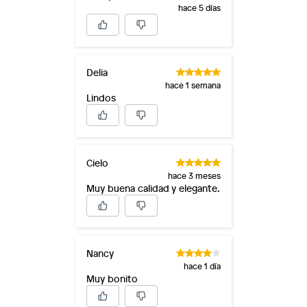
hace 5 días
Delia
hace 1 semana
Lindos
Cielo
hace 3 meses
Muy buena calidad y elegante.
Nancy
hace 1 día
Muy bonito