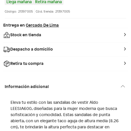
Llega mañana
Retira mañana
Código: 21397005
Cód. tienda: 21397005
Entrega en
Cercado De Lima
Stock en tienda
Despacho a domicilio
Retira tu compra
Información adicional
Eleva tu estilo con las sandalias de vestir Aldo
LEESIA600, diseñadas para la mujer moderna que busca
sofisticación y comodidad. Estas sandalias de punta
abierta, con un elegante taco aguja de altura media (8.26
cm), te brindarán la altura perfecta para destacar en