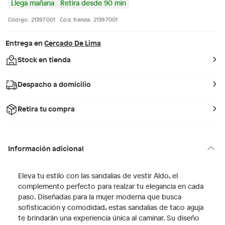
Llega mañana
Retira desde 90 min
Código: 21397001
Cód. tienda: 21397001
Entrega en
Cercado De Lima
Stock en tienda
Despacho a domicilio
Retira tu compra
Información adicional
Eleva tu estilo con las sandalias de vestir Aldo, el
complemento perfecto para realzar tu elegancia en cada
paso. Diseñadas para la mujer moderna que busca
sofisticación y comodidad, estas sandalias de taco aguja
te brindarán una experiencia única al caminar. Su diseño