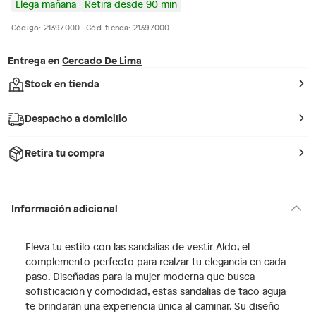
Llega mañana
Retira desde 90 min
Código: 21397000
Cód. tienda: 21397000
Entrega en
Cercado De Lima
Stock en tienda
Despacho a domicilio
Retira tu compra
Información adicional
Eleva tu estilo con las sandalias de vestir Aldo, el
complemento perfecto para realzar tu elegancia en cada
paso. Diseñadas para la mujer moderna que busca
sofisticación y comodidad, estas sandalias de taco aguja
te brindarán una experiencia única al caminar. Su diseño