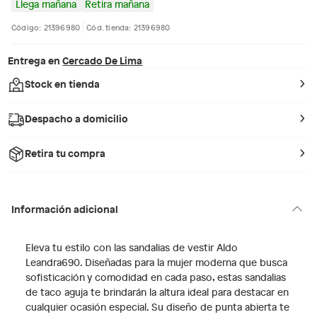
Llega mañana
Retira mañana
Código: 21396980
Cód. tienda: 21396980
Entrega en
Cercado De Lima
Stock en tienda
Despacho a domicilio
Retira tu compra
Información adicional
Eleva tu estilo con las sandalias de vestir Aldo
Leandra690. Diseñadas para la mujer moderna que busca
sofisticación y comodidad en cada paso, estas sandalias
de taco aguja te brindarán la altura ideal para destacar en
cualquier ocasión especial. Su diseño de punta abierta te