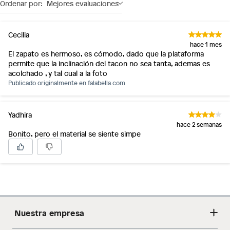
Ordenar por:
Mejores evaluaciones
Cecilia
hace 1 mes
El zapato es hermoso, es cómodo, dado que la plataforma
permite que la inclinación del tacon no sea tanta, ademas es
acolchado , y tal cual a la foto
Publicado originalmente en
falabella.com
Yadhira
hace 2 semanas
Bonito, pero el material se siente simpe
Nuestra empresa