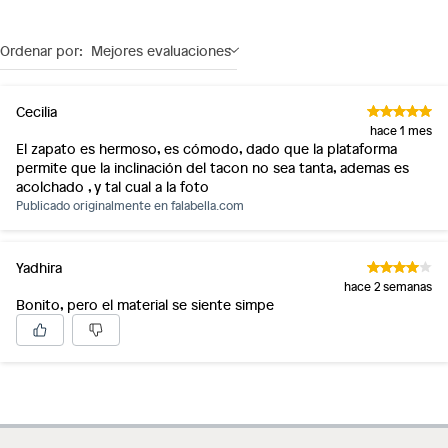
Ordenar por:
Mejores evaluaciones
Cecilia
hace 1 mes
El zapato es hermoso, es cómodo, dado que la plataforma
permite que la inclinación del tacon no sea tanta, ademas es
acolchado , y tal cual a la foto
Publicado originalmente en
falabella.com
Yadhira
hace 2 semanas
Bonito, pero el material se siente simpe