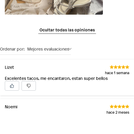
Ocultar todas las opiniones
Ordenar por:
Mejores evaluaciones
Lizet
hace 1 semana
Excelentes tacos, me encantaron, estan super bellos
Noemi
hace 2 meses