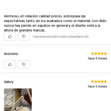
Hermoso, en relación calidad precio, sobrepasa las
expectativas tanto de los acabados como el material. Con Aldo
nunca hay pierde en zapatos en general y el diseño está a la
altura de grandes marcas.
1 persona encontró este comentario útil.
Anónimo
hace 3 meses
Valery
hace 3 meses