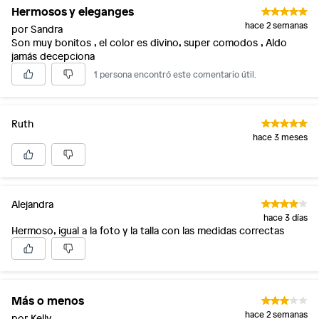
Hermosos y eleganges
hace 2 semanas
por Sandra
Son muy bonitos , el color es divino, super comodos , Aldo
jamás decepciona
1 persona encontró este comentario útil.
Ruth
hace 3 meses
Alejandra
hace 3 días
Hermoso, igual a la foto y la talla con las medidas correctas
Más o menos
hace 2 semanas
por Kelly