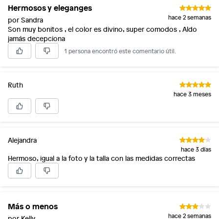
Hermosos y eleganges
hace 2 semanas
por Sandra
Son muy bonitos , el color es divino, super comodos , Aldo
jamás decepciona
1 persona encontró este comentario útil.
Ruth
hace 3 meses
Alejandra
hace 3 días
Hermoso, igual a la foto y la talla con las medidas correctas
Más o menos
hace 2 semanas
por Kelly