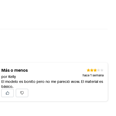
Más o menos
hace 1 semana
por Kelly
El modelo es bonito pero no me pareció wow. El material es
básico.