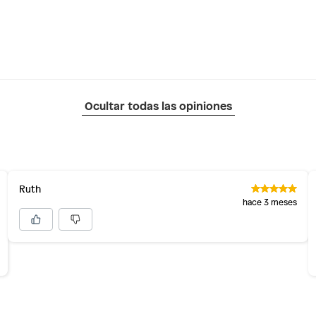
Ocultar todas las opiniones
Ruth
hace 3 meses