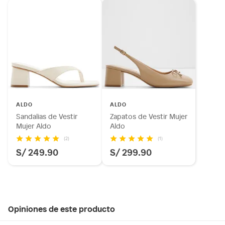
ALDO
ALDO
Sandalias de Vestir
Zapatos de Vestir Mujer
Mujer Aldo
Aldo
(2)
(1)
S/ 249.90
S/ 299.90
Opiniones de este producto