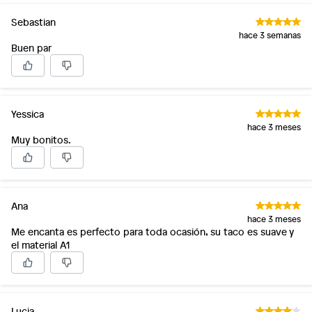
Sebastian
hace 3 semanas
Buen par
Yessica
hace 3 meses
Muy bonitos.
Ana
hace 3 meses
Me encanta es perfecto para toda ocasión, su taco es suave y
el material A1
Lucia