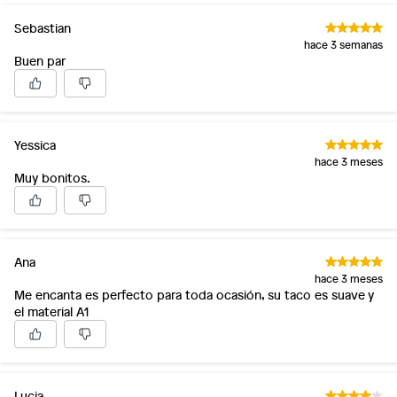
Sebastian
hace 3 semanas
Buen par
Yessica
hace 3 meses
Muy bonitos.
Ana
hace 3 meses
Me encanta es perfecto para toda ocasión, su taco es suave y
el material A1
Lucia