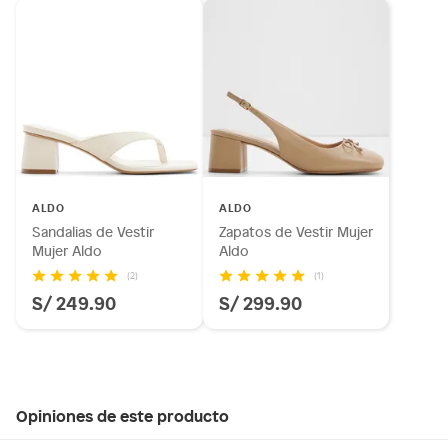
ALDO
ALDO
Sandalias de Vestir
Zapatos de Vestir Mujer
Mujer Aldo
Aldo
(2)
(1)
S/ 249.90
S/ 299.90
Opiniones de este producto