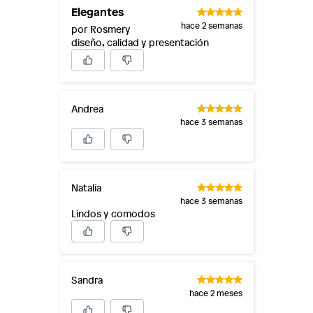
Elegantes
hace 2 semanas
por Rosmery
diseño, calidad y presentación
Andrea
hace 3 semanas
Natalia
hace 3 semanas
Lindos y comodos
Sandra
hace 2 meses