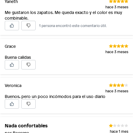
Yaneth
hace 3 meses
Me gustaron los zapatos. Me queda exacto y el color es muy
combinable.
1 persona encontró este comentario útil.
Grace
hace 3 meses
Buena calidas
Veronica
hace 3 meses
Buenos, pero un poco incómodos para el uso diario
Nada confortables
hace 1 mes
por Rossana