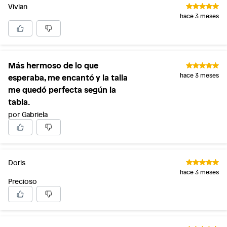
Vivian
hace 3 meses
Más hermoso de lo que
esperaba, me encantó y la talla
hace 3 meses
me quedó perfecta según la
tabla.
por Gabriela
Doris
hace 3 meses
Precioso