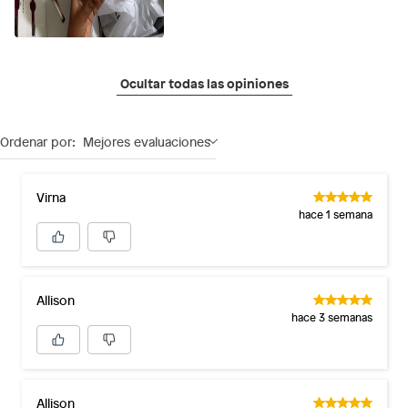
Ocultar todas las opiniones
Ordenar por:
Mejores evaluaciones
Virna
hace 1 semana
Allison
hace 3 semanas
Allison