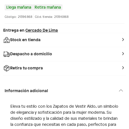
Llega mañana
Retira mañana
Código: 21396868
Cód. tienda: 21396868
Entrega en
Cercado De Lima
Stock en tienda
Despacho a domicilio
Retira tu compra
Información adicional
Eleva tu estilo con los Zapatos de Vestir Aldo, un símbolo
de elegancia y sofisticación para la mujer moderna. Su
diseño estilizado y la calidad de sus materiales te brindan
la confianza que necesitas en cada paso, perfectos para