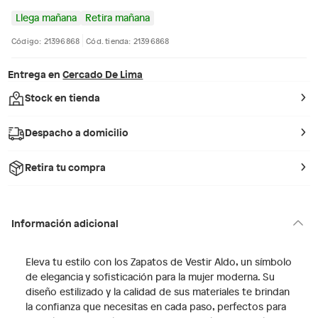
Llega mañana
Retira mañana
Código: 21396868
Cód. tienda: 21396868
Entrega en
Cercado De Lima
Stock en tienda
Despacho a domicilio
Retira tu compra
Información adicional
Eleva tu estilo con los Zapatos de Vestir Aldo, un símbolo
de elegancia y sofisticación para la mujer moderna. Su
diseño estilizado y la calidad de sus materiales te brindan
la confianza que necesitas en cada paso, perfectos para