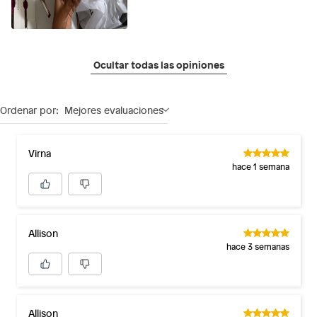
Ocultar todas las opiniones
Ordenar por:
Mejores evaluaciones
Virna
hace 1 semana
Allison
hace 3 semanas
Allison