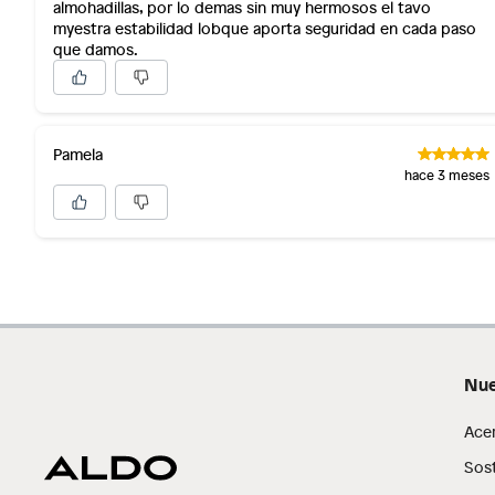
almohadillas, por lo demas sin muy hermosos el tavo
myestra estabilidad lobque aporta seguridad en cada paso
que damos.
Pamela
hace 3 meses
Nue
Ace
Sost