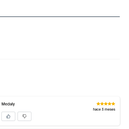
Medaly
hace 3 meses