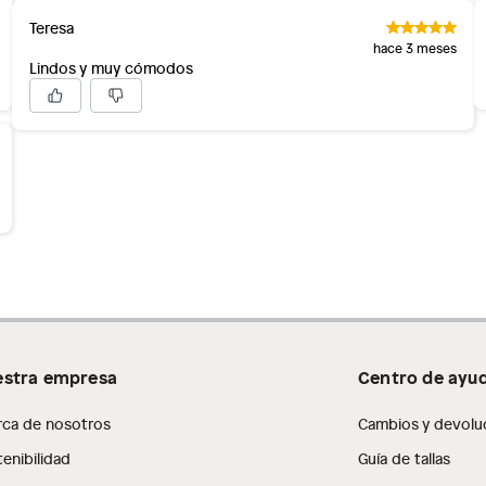
Teresa
hace 3 meses
Lindos y muy cómodos
stra empresa
Centro de ayu
rca de nosotros
Cambios y devolu
enibilidad
Guía de tallas