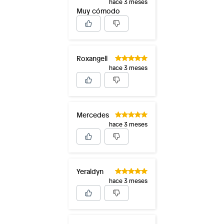
hace 3 meses
Muy cómodo
Roxangell
hace 3 meses
Mercedes
hace 3 meses
Yeraldyn
hace 3 meses