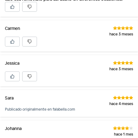
Carmen
hace 3 meses
Jessica
hace 3 meses
Sara
hace 4 meses
Publicado originalmente en
falabella.com
Johanna
hace 1 mes