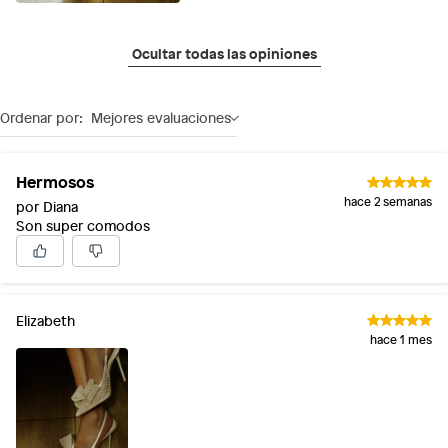
Ocultar todas las opiniones
Ordenar por:
Mejores evaluaciones
Hermosos
hace 2 semanas
por Diana
Son super comodos
Elizabeth
hace 1 mes