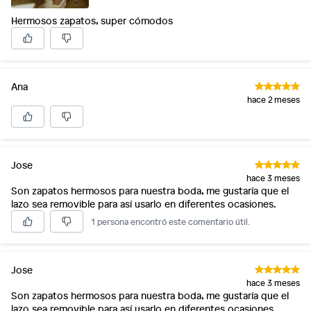
Hermosos zapatos, super cómodos
Ana
hace 2 meses
Jose
hace 3 meses
Son zapatos hermosos para nuestra boda, me gustaría que el
lazo sea removible para así usarlo en diferentes ocasiones.
1 persona encontró este comentario útil.
Jose
hace 3 meses
Son zapatos hermosos para nuestra boda, me gustaría que el
lazo sea removible para así usarlo en diferentes ocasiones.