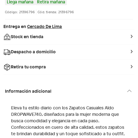
Llega mañana
Retira mañana
Código: 21396796
Cód. tienda: 21396796
Entrega en
Cercado De Lima
Stock en tienda
Despacho a domicilio
Retira tu compra
Información adicional
Eleva tu estilo diario con los Zapatos Casuales Aldo
DROPWAVE740, diseñados para la mujer moderna que
busca comodidad y elegancia en cada paso.
Confeccionados en cuero de alta calidad, estos zapatos
te brindan durabilidad y un toque sofisticado a tu outfit.