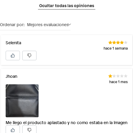
Ocultar todas las opiniones
Ordenar por:
Mejores evaluaciones
Selenita
hace 1 semana
Jhoan
hace 1 mes
Me llego el producto aplastado y no como estaba en la lmagen