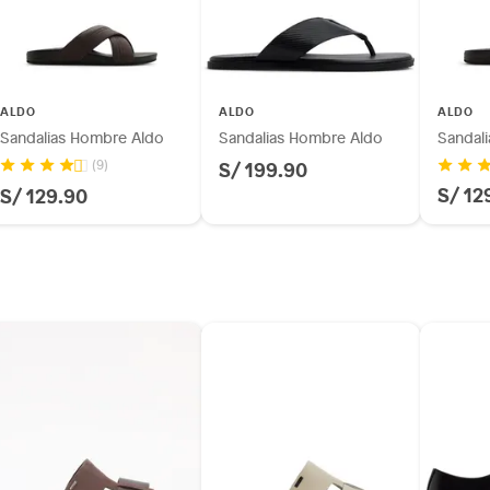
ALDO
ALDO
ALDO
Sandalias Hombre Aldo
Sandalias Hombre Aldo
Sandal
S/ 199.90
(9)
S/ 12
S/ 129.90