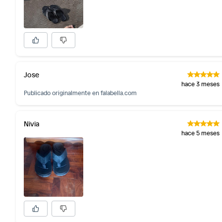
Jose
hace 3 meses
Publicado originalmente en
falabella.com
Nivia
hace 5 meses