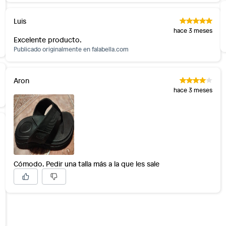
Luis
hace 3 meses
Excelente producto.
Publicado originalmente en
falabella.com
Aron
hace 3 meses
Cómodo. Pedir una talla más a la que les sale