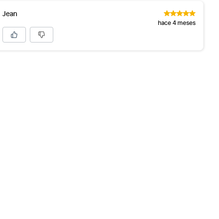
Jean
hace 4 meses