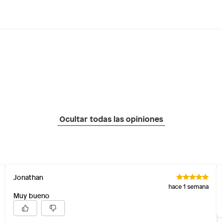
Ocultar todas las opiniones
Jonathan
hace 1 semana
Muy bueno