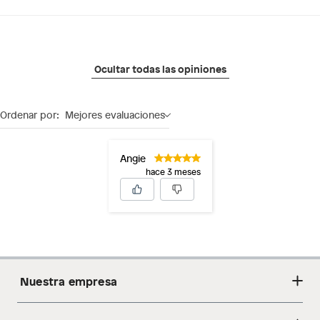
Ocultar todas las opiniones
Ordenar por:
Mejores evaluaciones
Angie
hace 3 meses
Nuestra empresa