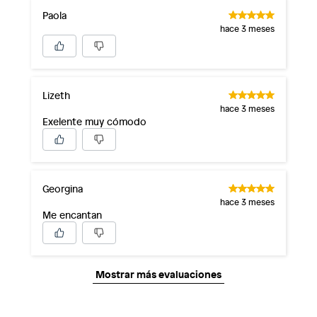
Paola
hace 3 meses
Lizeth
hace 3 meses
Exelente muy cómodo
Georgina
hace 3 meses
Me encantan
Mostrar más evaluaciones