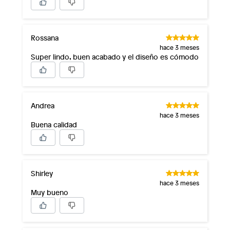
Rossana
hace 3 meses
Super lindo, buen acabado y el diseño es cómodo
Andrea
hace 3 meses
Buena calidad
Shirley
hace 3 meses
Muy bueno