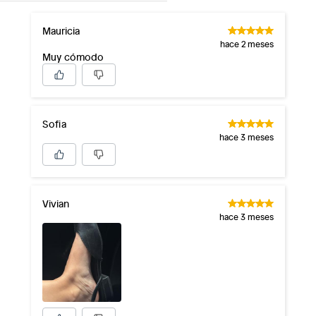
Mauricia
hace 2 meses
Muy cómodo
Sofia
hace 3 meses
Vivian
hace 3 meses