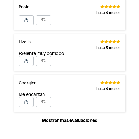
Paola
hace 3 meses
Lizeth
hace 3 meses
Exelente muy cómodo
Georgina
hace 3 meses
Me encantan
Mostrar más evaluaciones