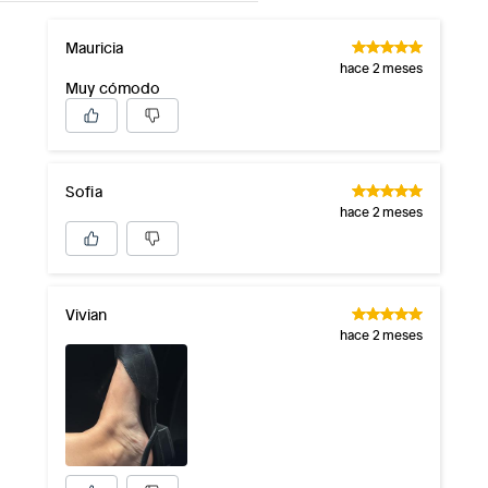
Mauricia
hace 2 meses
Muy cómodo
Sofia
hace 2 meses
Vivian
hace 2 meses