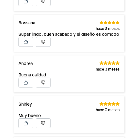
Rossana
hace 3 meses
Super lindo, buen acabado y el diseño es cómodo
Andrea
hace 3 meses
Buena calidad
Shirley
hace 3 meses
Muy bueno