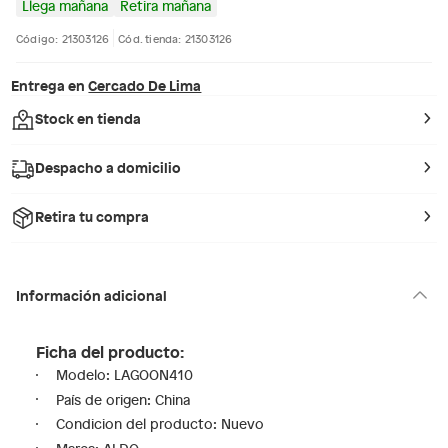
Llega mañana
Retira mañana
Código: 21303126
Cód. tienda: 21303126
Entrega en
Cercado De Lima
Stock en tienda
Despacho a domicilio
Retira tu compra
Información adicional
Ficha del producto:
Modelo: LAGOON410
País de origen: China
Condicion del producto: Nuevo