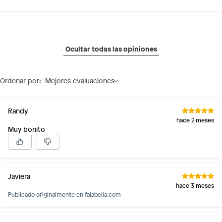
Ocultar todas las opiniones
Ordenar por:
Mejores evaluaciones
Randy
hace 2 meses
Muy bonito
Javiera
hace 3 meses
Publicado originalmente en
falabella.com