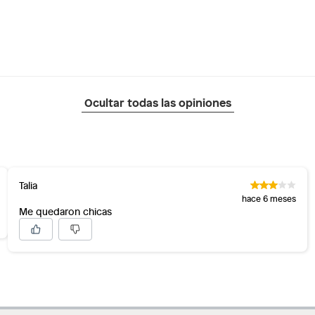
Ocultar todas las opiniones
Talia
hace 6 meses
Me quedaron chicas