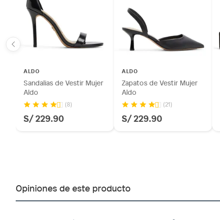
ALDO
ALDO
Sandalias de Vestir Mujer
Zapatos de Vestir Mujer
Aldo
Aldo
(8)
(21)
S/ 229.90
S/ 229.90
Opiniones de este producto