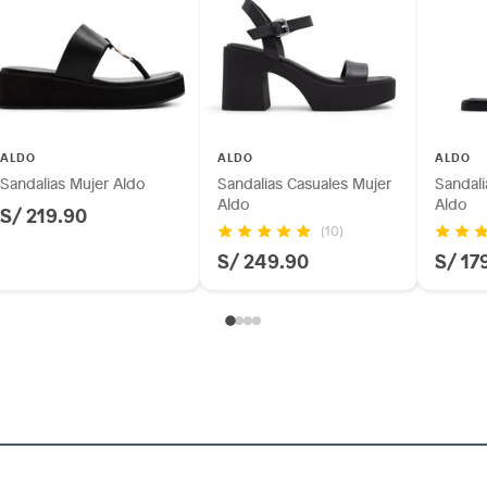
ALDO
ALDO
ALDO
Sandalias Mujer Aldo
Sandalias Casuales Mujer
Sandali
Aldo
Aldo
S/ 219.90
(10)
S/ 249.90
S/ 17