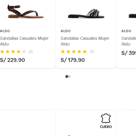
ALDO
ALDO
ALDO
Sandalias Casuales Mujer
Sandalias Casuales Mujer
Sandali
Aldo
Aldo
Aldo
S/ 39
(2)
(3)
S/ 229.90
S/ 179.90