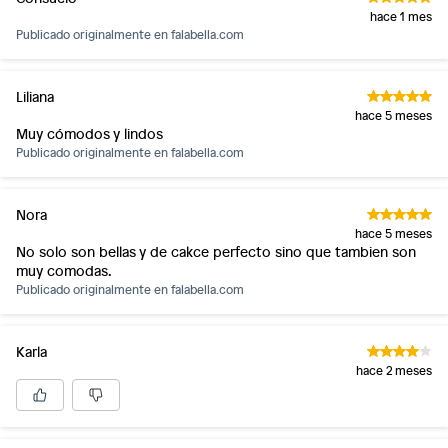
hace 1 mes
Publicado originalmente en
falabella.com
Liliana
hace 5 meses
Muy cómodos y lindos
Publicado originalmente en
falabella.com
Nora
hace 5 meses
No solo son bellas y de cakce perfecto sino que tambien son
muy comodas.
Publicado originalmente en
falabella.com
Karla
hace 2 meses