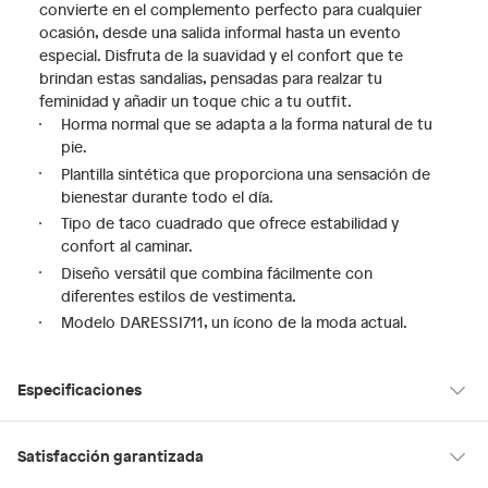
convierte en el complemento perfecto para cualquier
ocasión, desde una salida informal hasta un evento
especial. Disfruta de la suavidad y el confort que te
brindan estas sandalias, pensadas para realzar tu
feminidad y añadir un toque chic a tu outfit.
Horma normal que se adapta a la forma natural de tu
pie.
Plantilla sintética que proporciona una sensación de
bienestar durante todo el día.
Tipo de taco cuadrado que ofrece estabilidad y
confort al caminar.
Diseño versátil que combina fácilmente con
diferentes estilos de vestimenta.
Modelo DARESSI711, un ícono de la moda actual.
Especificaciones
Modelo
DARESSI711
Satisfacción garantizada