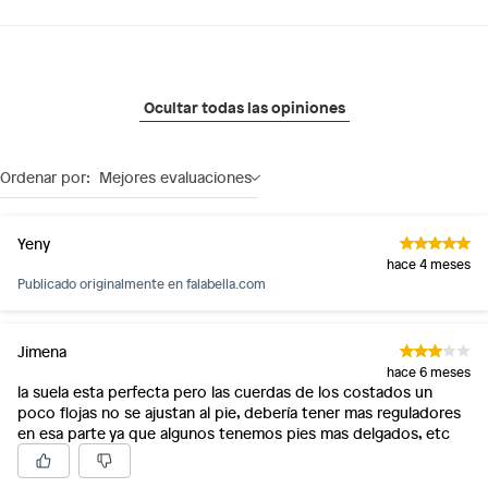
Ocultar todas las opiniones
Ordenar por:
Mejores evaluaciones
Yeny
hace 4 meses
Publicado originalmente en
falabella.com
Jimena
hace 6 meses
la suela esta perfecta pero las cuerdas de los costados un
poco flojas no se ajustan al pie, debería tener mas reguladores
en esa parte ya que algunos tenemos pies mas delgados, etc