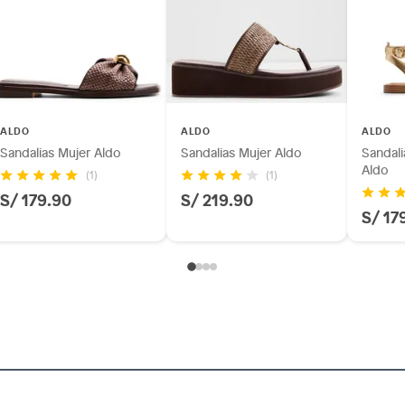
ALDO
ALDO
ALDO
Sandalias Mujer Aldo
Sandalias Mujer Aldo
Sandali
Aldo
(1)
(1)
S/ 179.90
S/ 219.90
S/ 17