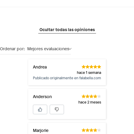
Ocultar todas las opiniones
Ordenar por:
Mejores evaluaciones
Andrea
hace 1 semana
Publicado originalmente en
falabella.com
Anderson
hace 2 meses
Marjorie