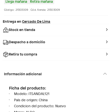
Llega mañana
Retira mañana
Código: 21303009
Cód. tienda: 21303009
Entrega en
Cercado De Lima
Stock en tienda
Despacho a domicilio
Retira tu compra
Información adicional
Ficha del producto:
Modelo: ITSANDAL121
País de origen: China
Condicion del producto: Nuevo