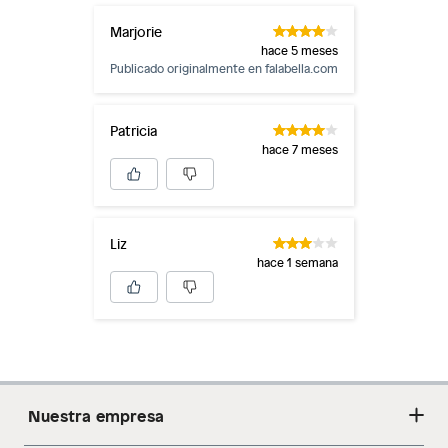
Marjorie
hace 5 meses
Publicado originalmente en
falabella.com
Patricia
hace 7 meses
Liz
hace 1 semana
Nuestra empresa