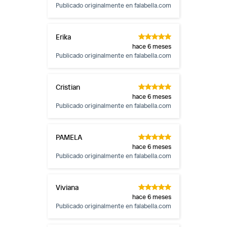
Publicado originalmente en
falabella.com
Erika
hace 6 meses
Publicado originalmente en
falabella.com
Cristian
hace 6 meses
Publicado originalmente en
falabella.com
PAMELA
hace 6 meses
Publicado originalmente en
falabella.com
Viviana
hace 6 meses
Publicado originalmente en
falabella.com