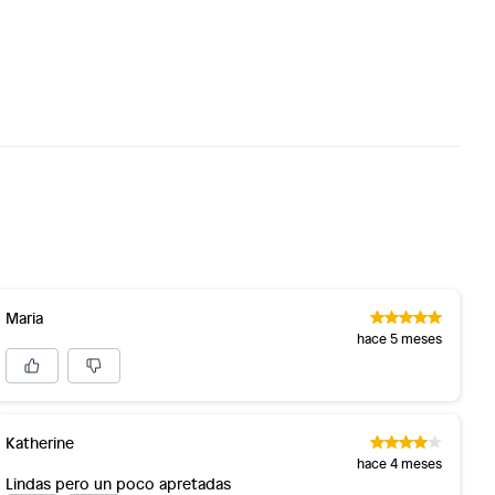
Maria
hace 5 meses
Katherine
hace 4 meses
Lindas pero un poco apretadas