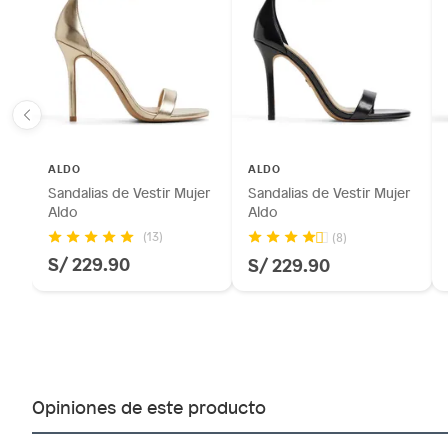
ALDO
ALDO
Sandalias de Vestir Mujer
Sandalias de Vestir Mujer
Aldo
Aldo
(13)
(8)
S/ 229.90
S/ 229.90
Opiniones de este producto