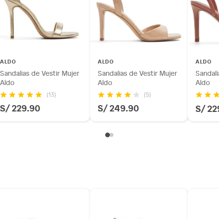
ALDO
ALDO
ALDO
Sandalias de Vestir Mujer
Sandalias de Vestir Mujer
Sandali
Aldo
Aldo
Aldo
(13)
(5)
S/ 229.90
S/ 249.90
S/ 22