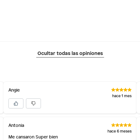
Ocultar todas las opiniones
Angie
hace 1 mes
Antonia
hace 6 meses
Me cansaron Super bien