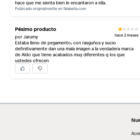
hace que me sienta bien le encantaron a ella.
Publicado originalmente en
falabella.com
Pésimo producto
hace 2 meses
por Jarumy
Estaba lleno de pegamento, con rasguños y sucio
definitivamente dan una mala imagen a la verdadera marca
de Aldo que tiene acabados muy diferentes q los que
ustedes ofrecen
Nue
Ace