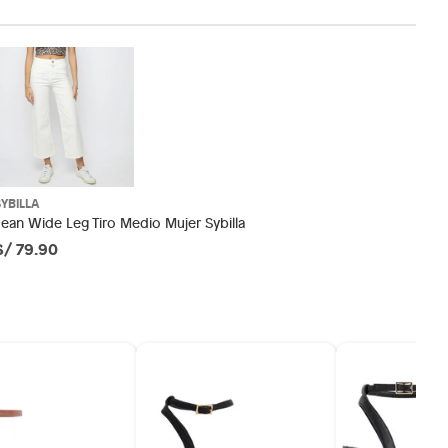
SYBILLA
Jean Wide Leg Tiro Medio Mujer Sybilla
S/ 79.90