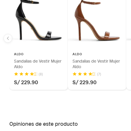
ALDO
ALDO
Sandalias de Vestir Mujer
Sandalias de Vestir Mujer
Aldo
Aldo
(8)
(7)
S/ 229.90
S/ 229.90
Opiniones de este producto