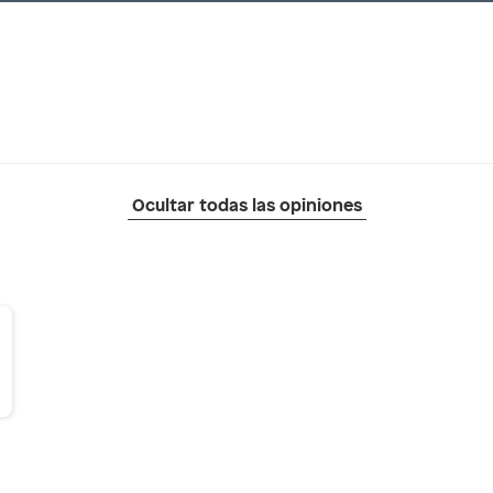
Ocultar todas las opiniones