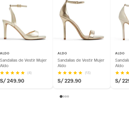
ALDO
ALDO
ALDO
Sandalias de Vestir Mujer
Sandalias de Vestir Mujer
Sandali
Aldo
Aldo
Aldo
(4)
(13)
S/ 249.90
S/ 229.90
S/ 22