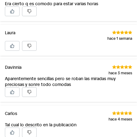
Era cierto q es comodo para estar varias horas
Laura
hace 1 semana
Davinnia
hace 3 meses
Aparentemente sencillas pero se roban las miradas muy
preciosas y sonre todo comodas
Carlos
hace 4 meses
Tal cual lo descrito en la publicación