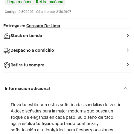
Llega mañana
Retira mañana
Código: 21302907
Cód. tienda: 21302907
Entrega en
Cercado De Lima
Stock en tienda
Despacho a domicilio
Retira tu compra
Información adicional
Eleva tu estilo con estas sofisticadas sandalias de vestir
Aldo, diseñadas para la mujer moderna que busca un
toque de elegancia en cada paso. Su diseño de taco
aguja estiliza tu figura, aportando confianza y
sofisticación a tu look, ideal para fiestas y ocasiones