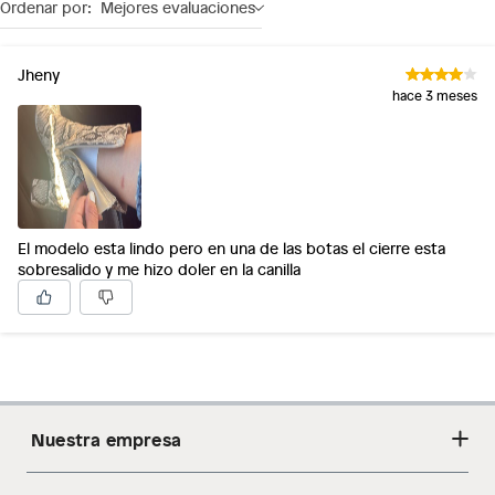
Ordenar por:
Mejores evaluaciones
Jheny
hace 3 meses
El modelo esta lindo pero en una de las botas el cierre esta
sobresalido y me hizo doler en la canilla
Nuestra empresa