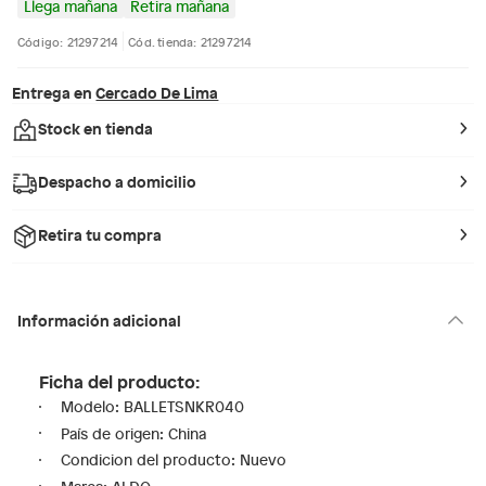
Llega mañana
Retira mañana
Código: 21297214
Cód. tienda: 21297214
Entrega en
Cercado De Lima
Stock en tienda
Despacho a domicilio
Retira tu compra
Información adicional
Ficha del producto:
Modelo: BALLETSNKR040
País de origen: China
Condicion del producto: Nuevo