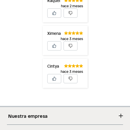
Raquel
hace 2 meses
Ximena
hace 3 meses
Cintya
hace 3 meses
Nuestra empresa