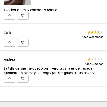
Excelente… muy cómodo y bonito
Carla
hace 3 semanas
Andrea
hace 3 meses
La talla del pie me quedó bien Pero la caña es demasiada
ajustada a la pierna y no tengo piernas gruesas. Las devolví