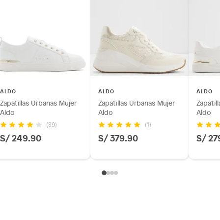
ALDO
ALDO
ALDO
Zapatillas Urbanas Mujer
Zapatillas Urbanas Mujer
Zapatil
Aldo
Aldo
Aldo
(89)
(1)
S/ 249.90
S/ 379.90
S/ 27