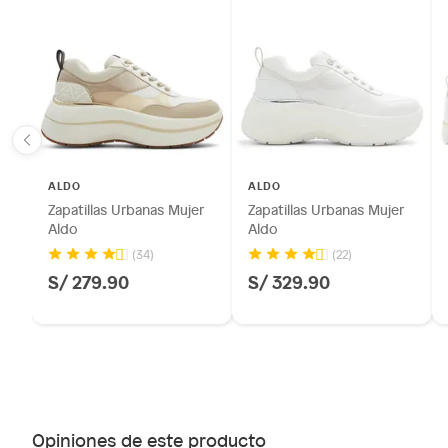
ALDO
ALDO
Zapatillas Urbanas Mujer
Zapatillas Urbanas Mujer
Aldo
Aldo
(34)
(22)
S/ 279.90
S/ 329.90
Opiniones de este producto