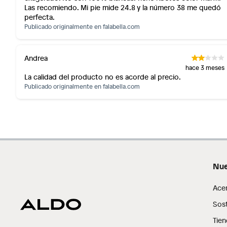
Las recomiendo. Mi pie mide 24.8 y la número 38 me quedó
perfecta.
Publicado originalmente en
falabella.com
Andrea
hace 3 meses
La calidad del producto no es acorde al precio.
Publicado originalmente en
falabella.com
Nue
Ace
Sost
Tien