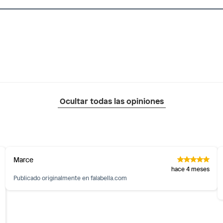
Ocultar todas las opiniones
Marce
hace 4 meses
Publicado originalmente en
falabella.com