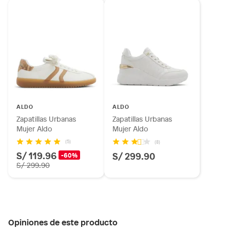
ALDO
ALDO
Zapatillas Urbanas
Zapatillas Urbanas
Mujer Aldo
Mujer Aldo
(5)
(8)
S/ 119.96
S/ 299.90
-60%
S/ 299.90
Opiniones de este producto