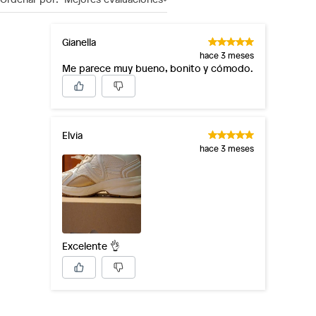
Gianella
hace 3 meses
Me parece muy bueno, bonito y cómodo.
Elvia
hace 3 meses
Excelente 👌