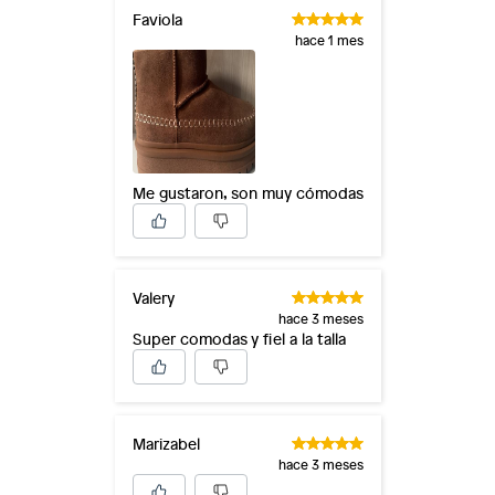
Faviola
hace 1 mes
Me gustaron, son muy cómodas
Valery
hace 3 meses
Super comodas y fiel a la talla
Marizabel
hace 3 meses