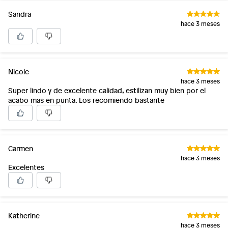
Sandra
hace 3 meses
Nicole
hace 3 meses
Super lindo y de excelente calidad, estilizan muy bien por el
acabo mas en punta. Los recomiendo bastante
Carmen
hace 3 meses
Excelentes
Katherine
hace 3 meses