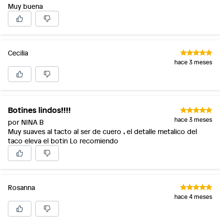
Muy buena
Cecilia
hace 3 meses
Botines lindos!!!!
hace 3 meses
por NINA B
Muy suaves al tacto al ser de cuero , el detalle metalico del
taco eleva el botin Lo recomiendo
Rosanna
hace 4 meses